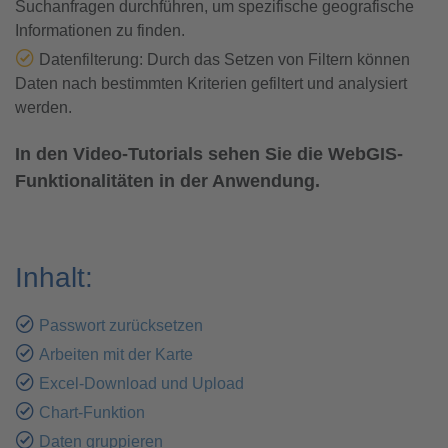
Suchanfragen durchführen, um spezifische geografische
Informationen zu finden.
Datenfilterung: Durch das Setzen von Filtern können
Daten nach bestimmten Kriterien gefiltert und analysiert
werden.
In den Video-Tutorials sehen Sie die WebGIS-
Funktionalitäten in der Anwendung.
Inhalt:
Passwort zurücksetzen
Arbeiten mit der Karte
Excel-Download und Upload
Chart-Funktion
Daten gruppieren