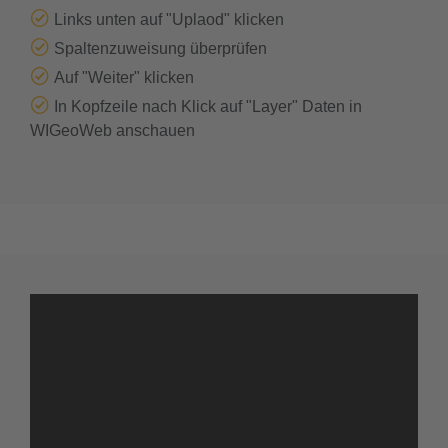
Links unten auf "Uplaod" klicken
Spaltenzuweisung überprüfen
Auf "Weiter" klicken
In Kopfzeile nach Klick auf "Layer" Daten in
WIGeoWeb anschauen