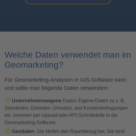
Welche Daten verwendet man im
Geomarketing?
Für Geomarketing-Analysen in GIS-Software kann
und sollte man folgende Daten verwenden:
Unternehmenseigene
Daten: Eigene Daten zu z. B.
Standorten, Gebieten, Umsätze, aus Kundenbefragungen
etc. kommen per Upload oder API-Schnittstelle in die
Geomarketing-Software.
Geodaten
: Sie stellen den Raumbezug her. Sie sind