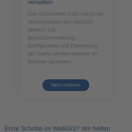
verwalten
Das WIGeoWeb CMS macht die
Administration des WebGIS
einfach. Die
Benutzerverwaltung,
Konfiguration und Darstellung
der Daten werden bequem im
Browser gesteuert.
Mehr erfahren
Erste Schritte im WebGIS? Wir helfen