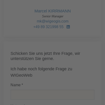
Marcel KIRRMANN
Senior Manager
mk@wigeogis.com
+49 89 321998 55
Schicken Sie uns jetzt Ihre Frage, wir
unterstützen Sie gerne.
Ich habe noch folgende Frage zu
WIGeoWeb
Name *