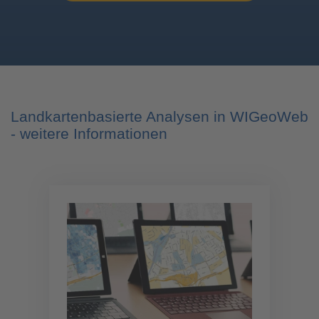
Landkartenbasierte Analysen in WIGeoWeb
- weitere Informationen