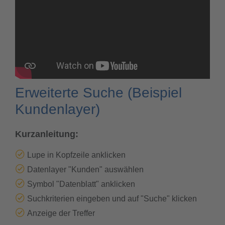
Erweiterte Suche (Beispiel
Kundenlayer)
Kurzanleitung:
Lupe in Kopfzeile anklicken
Datenlayer "Kunden" auswählen
Symbol "Datenblatt" anklicken
Suchkriterien eingeben und auf "Suche" klicken
Anzeige der Treffer