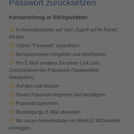
Passwort zurücksetzen
Kurzanleitung in Stichpunkten:
In Anmeldemaske auf "kein Zugriff auf Ihr Konto"
klicken.
Option "Passwort" auswählen.
Benutzernamen eingeben und abschicken.
Per E-Mail erhalten Sie einen Link zum
Zurücksetzen des Passworts (Spamordner
überprüfen).
Auf den Link klicken
Neues Passwort eingeben und bestätigen.
Passwort speichern.
Bestätigungs-E-Mail abwarten.
Mit neuen Anmeldedaten im WebGIS WIGeoWeb
einloggen.