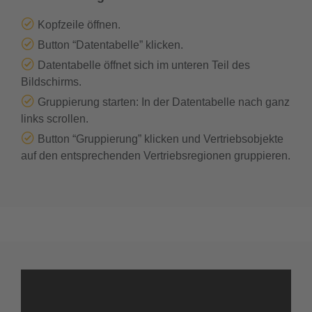
Kopfzeile öffnen.
Button “Datentabelle” klicken.
Datentabelle öffnet sich im unteren Teil des
Bildschirms.
Gruppierung starten: In der Datentabelle nach ganz
links scrollen.
Button “Gruppierung” klicken und Vertriebsobjekte
auf den entsprechenden Vertriebsregionen gruppieren.