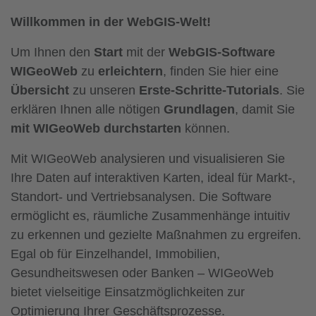
Willkommen in der WebGIS-Welt!
Um Ihnen den
Start
mit der
WebGIS-Software
WIGeoWeb
zu
erleichtern
, finden Sie hier eine
Übersicht
zu unseren
Erste-Schritte-Tutorials
. Sie
erklären Ihnen alle nötigen
Grundlagen
, damit Sie
mit WIGeoWeb durchstarten
können.
Mit WIGeoWeb analysieren und visualisieren Sie
Ihre Daten auf interaktiven Karten, ideal für Markt-,
Standort- und Vertriebsanalysen. Die Software
ermöglicht es, räumliche Zusammenhänge intuitiv
zu erkennen und gezielte Maßnahmen zu ergreifen.
Egal ob für Einzelhandel, Immobilien,
Gesundheitswesen oder Banken – WIGeoWeb
bietet vielseitige Einsatzmöglichkeiten zur
Optimierung Ihrer Geschäftsprozesse.