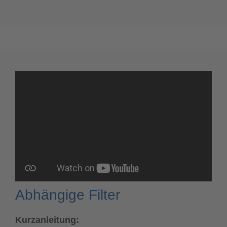
Abhängige Filter
Kurzanleitung: