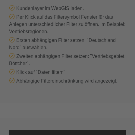
Kundenlayer im WebGIS laden.
Per Klick auf das Filtersymbol Fenster für das
Anlegen unterschiedlicher Filter zu öffnen. Im Beispiel:
Vertriebsregionen.
Ersten abhängigen Filter setzen: "Deutschland
Nord" auswählen.
Zweiten abhängigen Filter setzen: "Vertriebsgebiet
Böttcher".
Klick auf "Daten filtern".
Abhängige Filtereinschränkung wird angezeigt.