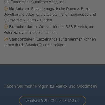
das Fundament räumlicher Analysen.
Marktdaten
: Soziademografische Daten z. B. zu
Bevölkerung, Alter, Käufertyp etc. helfen Zielgruppe und
potenzielle Kunden zu finden.
Branchendaten
: Wertvoll für den B2B-Bereich, um
Potenziale ausfindig zu machen.
Standortdaten
: Einzelhandelsunternehmen können
Lagen durch Standortfaktoren prüfen.
Haben Sie mehr Fragen zu Markt- und Geodaten?
WEBGIS SUPPORT ANFRAGEN