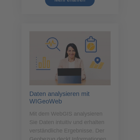
Daten analysieren mit
WIGeoWeb
Mit dem WebGIS analysieren
Sie Daten intuitiv und erhalten
verständliche Ergebnisse. Der
Geobezug deckt Informationen