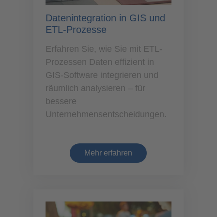
Datenintegration in GIS und
ETL-Prozesse
Erfahren Sie, wie Sie mit ETL-
Prozessen Daten effizient in
GIS-Software integrieren und
räumlich analysieren – für
bessere
Unternehmensentscheidungen.
Mehr erfahren