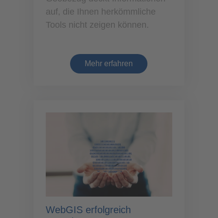
auf, die Ihnen herkömmliche
Tools nicht zeigen können.
Mehr erfahren
WebGIS erfolgreich