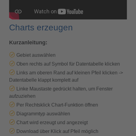
Charts erzeugen
Kurzanleitung:
Gebiet auswählen
Oben rechts auf Symbol für Datentabelle klicken
Links am oberen Rand auf kleinen Pfeil klicken ->
Datentabelle klappt komplett auf
Linke Maustaste gedrückt halten, um Fenster
aufzuziehen
Per Rechtsklick Chart-Funktion öffnen
Diagrammtyp auswählen
Chart wird erzeugt und angezeigt
Download über Klick auf Pfeil möglich