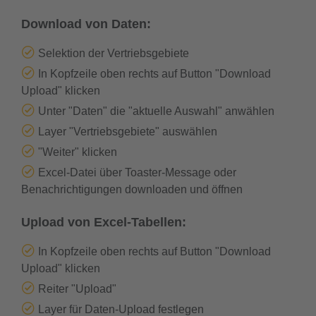
Download von Daten:
Selektion der Vertriebsgebiete
In Kopfzeile oben rechts auf Button "Download
Upload" klicken
Unter "Daten" die "aktuelle Auswahl" anwählen
Layer "Vertriebsgebiete" auswählen
"Weiter" klicken
Excel-Datei über Toaster-Message oder
Benachrichtigungen downloaden und öffnen
Upload von Excel-Tabellen:
In Kopfzeile oben rechts auf Button "Download
Upload" klicken
Reiter "Upload"
Layer für Daten-Upload festlegen