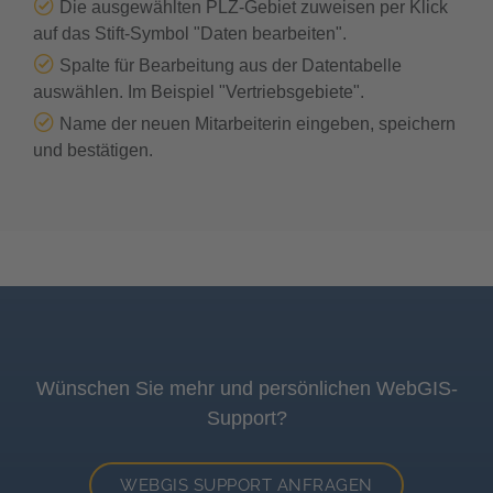
Die ausgewählten PLZ-Gebiet zuweisen per Klick
auf das Stift-Symbol "Daten bearbeiten".
Spalte für Bearbeitung aus der Datentabelle
auswählen. Im Beispiel "Vertriebsgebiete".
Name der neuen Mitarbeiterin eingeben, speichern
und bestätigen.
Wünschen Sie mehr und persönlichen WebGIS-
Support?
WEBGIS SUPPORT ANFRAGEN