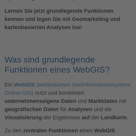
Lernen Sie jetzt grundlegende Funktionen
kennen und legen Sie mit Geomarketing und
kartenbasierten Analysen los!
Was sind grundlegende
Funktionen eines WebGIS?
Ein
WebGIS
(webbasiertes Geoinformationssystem/
Online-GIS)
nutzt und kombiniert
unternehmenseigene Daten
und
Marktdaten
mit
geografischen Daten
für
Analysen
und die
Visualisierung
der Ergebnisse
auf
der
Landkarte
.
Zu den
zentralen Funktionen
eines
WebGIS