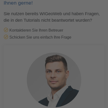
Ihnen gerne!
Sie nutzen bereits WIGeoWeb und haben Fragen,
die in den Tutorials nicht beantwortet wurden?
Kontaktieren Sie Ihren Betreuer
Schicken Sie uns einfach Ihre Frage