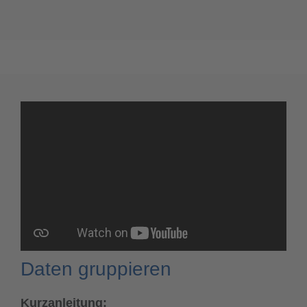
Daten gruppieren
Kurzanleitung: