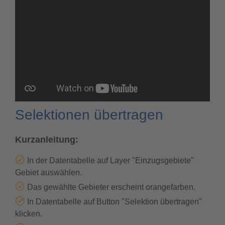
Selektionen übertragen
Kurzanleitung:
In der Datentabelle auf Layer "Einzugsgebiete"
Gebiet auswählen.
Das gewählte Gebieter erscheint orangefarben.
In Datentabelle auf Button "Selektion übertragen"
klicken.