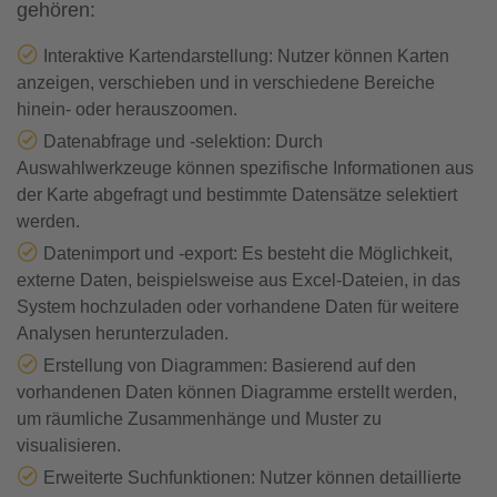
gehören:
Interaktive Kartendarstellung: Nutzer können Karten
anzeigen, verschieben und in verschiedene Bereiche
hinein- oder herauszoomen.
Datenabfrage und -selektion: Durch
Auswahlwerkzeuge können spezifische Informationen aus
der Karte abgefragt und bestimmte Datensätze selektiert
werden.
Datenimport und -export: Es besteht die Möglichkeit,
externe Daten, beispielsweise aus Excel-Dateien, in das
System hochzuladen oder vorhandene Daten für weitere
Analysen herunterzuladen.
Erstellung von Diagrammen: Basierend auf den
vorhandenen Daten können Diagramme erstellt werden,
um räumliche Zusammenhänge und Muster zu
visualisieren.
Erweiterte Suchfunktionen: Nutzer können detaillierte