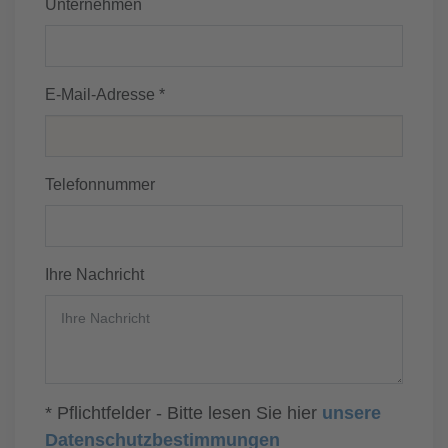
Unternehmen
E-Mail-Adresse *
Telefonnummer
Ihre Nachricht
* Pflichtfelder - Bitte lesen Sie hier
unsere
Datenschutzbestimmungen