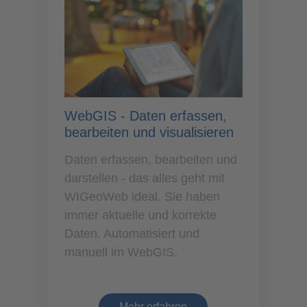
WebGIS - Daten erfassen,
bearbeiten und visualisieren
Daten erfassen, bearbeiten und
darstellen - das alles geht mit
WIGeoWeb ideal. Sie haben
immer aktuelle und korrekte
Daten. Automatisiert und
manuell im WebGIS.
Mehr erfahren