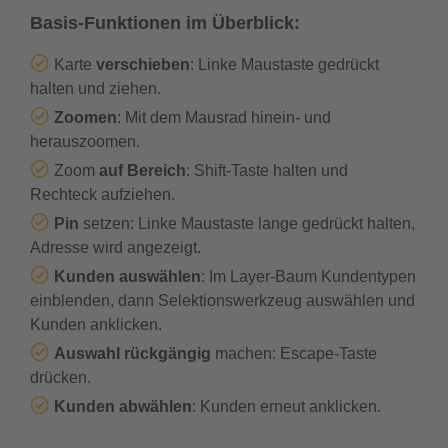
Basis-Funktionen im Überblick:
Karte
verschieben
: Linke Maustaste gedrückt
halten und ziehen.
Zoomen
: Mit dem Mausrad hinein- und
herauszoomen.
Zoom
auf Bereich
: Shift-Taste halten und
Rechteck aufziehen.
Pin
setzen: Linke Maustaste lange gedrückt halten,
Adresse wird angezeigt.
Kunden auswählen
: Im Layer-Baum Kundentypen
einblenden, dann Selektionswerkzeug auswählen und
Kunden anklicken.
Auswahl rückgängig
machen: Escape-Taste
drücken.
Kunden abwählen
: Kunden erneut anklicken.