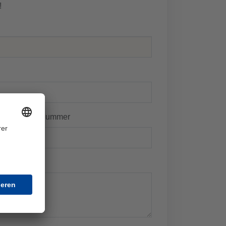
!
Telefonnummer