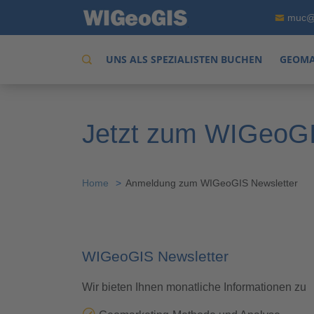
muc@
UNS ALS SPEZIALISTEN BUCHEN
GEOMA
Jetzt zum WIGeoGI
Home
Anmeldung zum WIGeoGIS Newsletter
WIGeoGIS Newsletter
Wir bieten Ihnen monatliche Informationen zu