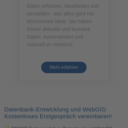
Daten erfassen, bearbeiten und
darstellen - das alles geht mit
WIGeoWeb ideal. Sie haben
immer aktuelle und korrekte
Daten. Automatisiert und
manuell im WebGIS.
Mehr erfahren
Datenbank-Entwicklung und WebGIS:
Kostenloses Erstgespräch vereinbaren!