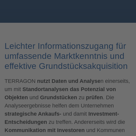
Leichter Informationszugang für
umfassende Marktkenntnis und
effektive Grundstücksakquisition
TERRAGON
nutzt Daten und Analyse
n einerseits,
um mit
Standortanalysen das Potenzial von
Objekten
und
Grundstücken
zu
prüfen
. Die
Analyseergebnisse helfen dem Unternehmen
strategische Ankaufs-
und damit
Investment-
Entscheidungen
zu treffen. Andererseits wird die
Kommunikation mit Investoren
und Kommunen