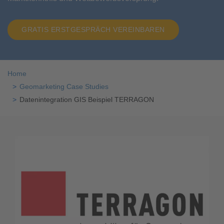
GRATIS ERSTGESPRÄCH VEREINBAREN
Home
Geomarketing Case Studies
Datenintegration GIS Beispiel TERRAGON