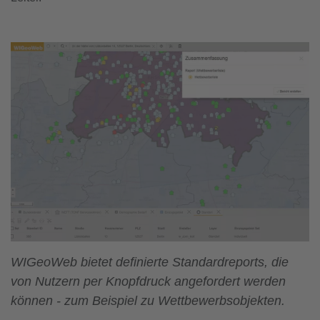
WIGeoWeb bietet definierte Standardreports, die
von Nutzern per Knopfdruck angefordert werden
können - zum Beispiel zu Wettbewerbsobjekten.