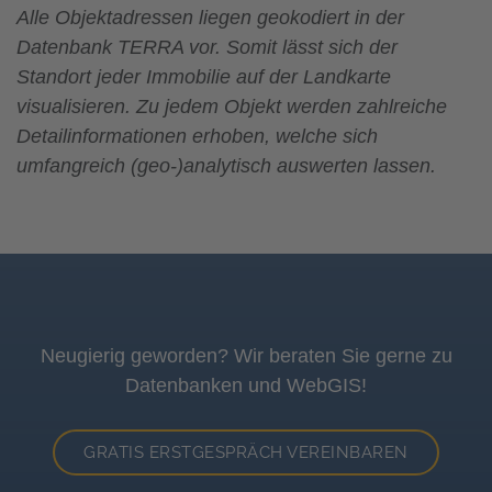
Alle Objektadressen liegen geokodiert in der
Datenbank TERRA vor. Somit lässt sich der
Standort jeder Immobilie auf der Landkarte
visualisieren. Zu jedem Objekt werden zahlreiche
Detailinformationen erhoben, welche sich
umfangreich (geo-)analytisch auswerten lassen.
Neugierig geworden? Wir beraten Sie gerne zu
Datenbanken und WebGIS!
GRATIS ERSTGESPRÄCH VEREINBAREN