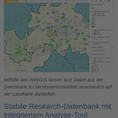
Mithilfe des WebGIS lassen sich Daten aus der
Datenbank zu Senrionenimmoblien anschaulich auf
der Landkarte darstellen.
Stabile Research-Datenbank mit
integriertem Analyse-Tool