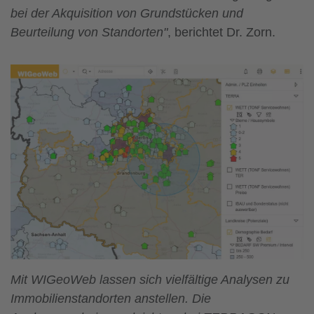
bei der Akquisition von Grundstücken und
Beurteilung von Standorten"
, berichtet Dr. Zorn.
Mit WIGeoWeb lassen sich vielfältige Analysen zu
Immobilienstandorten anstellen. Die