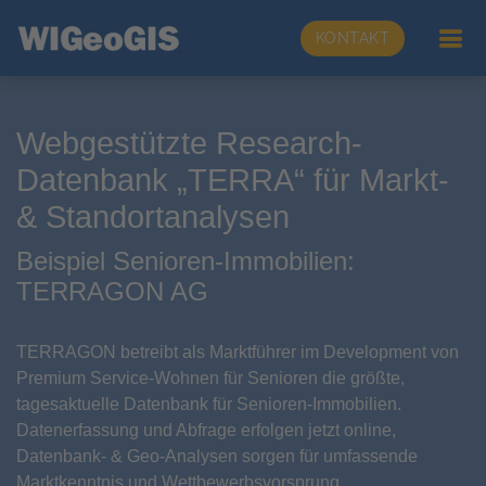
KONTAKT
Webgestützte Research-
Datenbank „TERRA“ für Markt-
& Standortanalysen
Beispiel Senioren-Immobilien:
TERRAGON AG
TERRAGON betreibt als Marktführer im Development von
Premium Service-Wohnen für Senioren die größte,
tagesaktuelle Datenbank für Senioren-Immobilien.
Datenerfassung und Abfrage erfolgen jetzt online,
Datenbank- & Geo-Analysen sorgen für umfassende
Marktkenntnis und Wettbewerbsvorsprung.