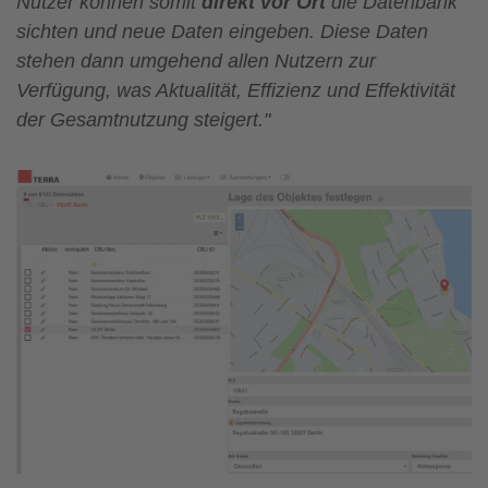
Nutzer können somit
direkt vor Ort
die Datenbank
sichten und neue Daten eingeben. Diese Daten
stehen dann umgehend allen Nutzern zur
Verfügung, was Aktualität, Effizienz und Effektivität
der Gesamtnutzung steigert."