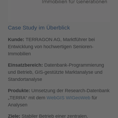
Case Study im Überblick
Kunde:
TERRAGON AG, Marktführer bei
Entwicklung von hochwertigen Senioren-
Immobilien
Einsatzbereich:
Datenbank-Programmierung
und Betrieb, GIS-gestützte Marktanalyse und
Standortanalyse
Produkte:
Umsetzung der Research-Datenbank
„TERRA“ mit dem
WebGIS WIGeoWeb
für
Analysen
Ziele:
Stabiler Betrieb einer zentralen,