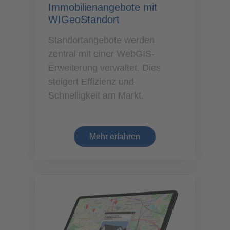
Immobilienangebote mit
WIGeoStandort
Standortangebote werden
zentral mit einer WebGIS-
Erweiterung verwaltet. Dies
steigert Effizienz und
Schnelligkeit am Markt.
Mehr erfahren