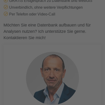
GRATIS Erstgespräch zu Datenbank und WebGIS
Unverbindlich, ohne weitere Verpflichtungen
Per Telefon oder Video-Call
Möchten Sie eine Datenbank aufbauen und für
Analysen nutzen? Ich unterstütze Sie gerne.
Kontaktieren Sie mich!