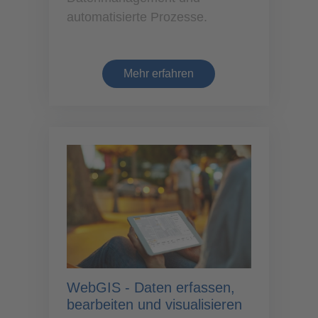
automatisierte Prozesse.
Mehr erfahren
WebGIS - Daten erfassen,
bearbeiten und visualisieren