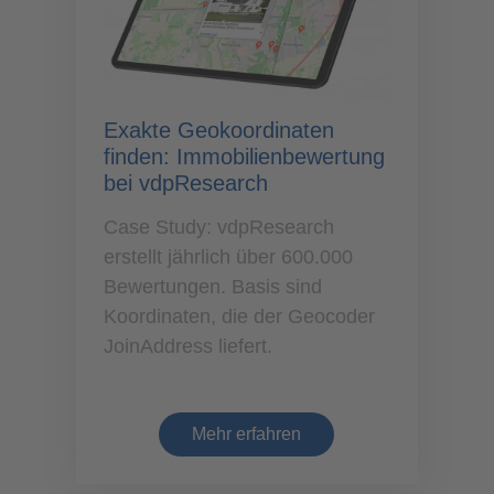
Exakte Geokoordinaten
finden: Immobilienbewertung
bei vdpResearch
Case Study: vdpResearch
erstellt jährlich über 600.000
Bewertungen. Basis sind
Koordinaten, die der Geocoder
JoinAddress liefert.
Mehr erfahren