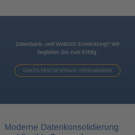
Datenbank- und WebGIS-Entwicklung? Wir
begleiten Sie zum Erfolg.
GRATIS ERSTGESPRÄCH VEREINBAREN
Moderne Datenkonsolidierung