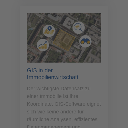
GIS in der
Immobilienwirtschaft
Der wichtigste Datensatz zu
einer Immobilie ist ihre
Koordinate. GIS-Software eignet
sich wie keine andere für
räumliche Analysen, effizientes
Datenmanagement und