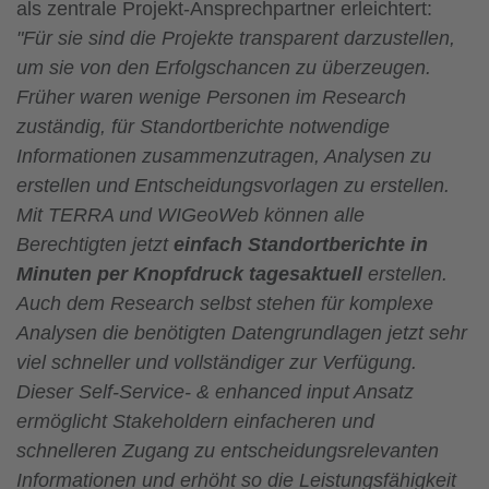
als zentrale Projekt-Ansprechpartner erleichtert:
"Für sie sind die Projekte transparent darzustellen,
um sie von den Erfolgschancen zu überzeugen.
Früher waren wenige Personen im Research
zuständig, für Standortberichte notwendige
Informationen zusammenzutragen, Analysen zu
erstellen und Entscheidungsvorlagen zu erstellen.
Mit TERRA und WIGeoWeb können alle
Berechtigten jetzt
einfach Standortberichte in
Minuten per Knopfdruck tagesaktuell
erstellen.
Auch dem Research selbst stehen für komplexe
Analysen die benötigten Datengrundlagen jetzt sehr
viel schneller und vollständiger zur Verfügung.
Dieser Self-Service- & enhanced input Ansatz
ermöglicht Stakeholdern einfacheren und
schnelleren Zugang zu entscheidungsrelevanten
Informationen und erhöht so die Leistungsfähigkeit