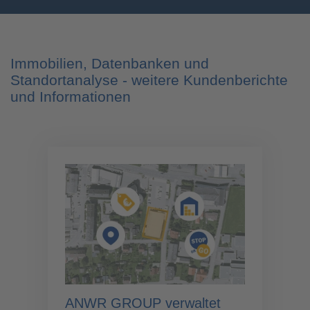
Immobilien, Datenbanken und
Standortanalyse - weitere Kundenberichte
und Informationen
ANWR GROUP verwaltet