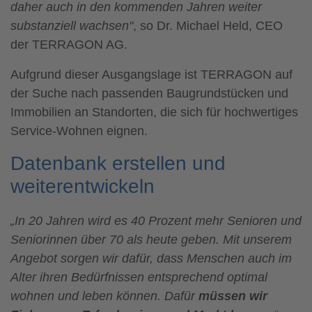
daher auch in den kommenden Jahren weiter
substanziell wachsen"
, so Dr. Michael Held, CEO
der TERRAGON AG.
Aufgrund dieser Ausgangslage ist TERRAGON auf
der Suche nach passenden Baugrundstücken und
Immobilien an Standorten, die sich für hochwertiges
Service-Wohnen eignen.
Datenbank erstellen und
weiterentwickeln
„In 20 Jahren wird es 40 Prozent mehr Senioren und
Seniorinnen über 70 als heute geben. Mit unserem
Angebot sorgen wir dafür, dass Menschen auch im
Alter ihren Bedürfnissen entsprechend optimal
wohnen und leben können. Dafür
müssen wir