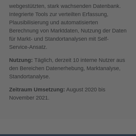
webgestützten, stark wachsenden Datenbank.
Integrierte Tools zur verteilten Erfassung,
Plausibilisierung und automatisierten
Berechnung von Marktdaten, Nutzung der Daten
für Markt- und Standortanalysen mit Self-
Service-Ansatz.
Nutzung:
Täglich, derzeit 10 interne Nutzer aus
den Bereichen Datenerhebung, Marktanalyse,
Standortanalyse.
Zeitraum Umsetzung:
August 2020 bis
November 2021.