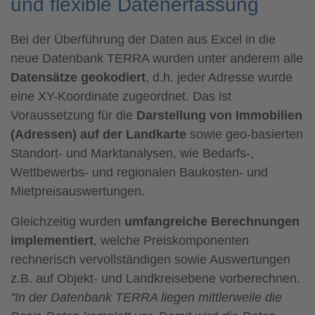
und flexible Datenerfassung
Bei der Überführung der Daten aus Excel in die
neue Datenbank TERRA wurden unter anderem alle
Datensätze geokodiert
, d.h. jeder Adresse wurde
eine XY-Koordinate zugeordnet. Das ist
Voraussetzung für die
Darstellung von Immobilien
(Adressen) auf der Landkarte
sowie geo-basierten
Standort- und Marktanalysen, wie Bedarfs-,
Wettbewerbs- und regionalen Baukosten- und
Mietpreisauswertungen.
Gleichzeitig wurden
umfangreiche Berechnungen
implementiert
, welche Preiskomponenten
rechnerisch vervollständigen sowie Auswertungen
z.B. auf Objekt- und Landkreisebene vorberechnen.
"In der Datenbank TERRA liegen mittlerweile die