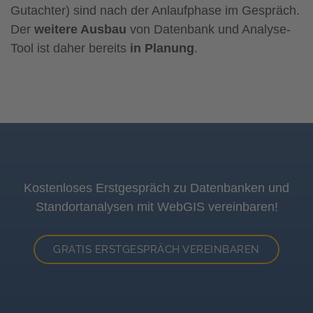
Gutachter) sind nach der Anlaufphase im Gespräch.
Der
weitere Ausbau
von Datenbank und Analyse-
Tool ist daher bereits
in Planung
.
Kostenloses Erstgespräch zu Datenbanken und
Standortanalysen mit WebGIS vereinbaren!
GRATIS ERSTGESPRÄCH VEREINBAREN