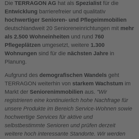
Die
TERRAGON AG
hat als
Spezialist
für die
Entwicklung
barrierefreier und qualitativ
hochwertiger Senioren- und Pflegeimmobilien
deutschlandweit 20 Senioreneinrichtungen mit
mehr
als 2.500 Wohneinheiten
und rund
760
Pflegeplätzen
umgesetzt, weitere
1.300
Wohnungen
sind für die
nächsten Jahre
in
Planung.
Aufgrund des
demografischen Wandels
geht
TERRAGON weiterhin von
starkem Wachstum
im
Markt der
Seniorenimmobilien
aus.
"Wir
registrieren eine kontinuierlich hohe Nachfrage für
unsere Produkte im Bereich Service-Wohnen sowie
hochwertige Services für aktive und
selbstbestimmte Senioren und prüfen derzeit
weitere hoch interessante Standorte. Wir werden