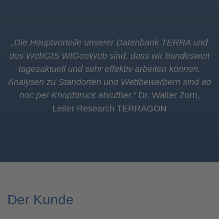
„Die Hauptvorteile unserer Datenbank TERRA und
des WebGIS WIGeoWeb sind, dass wir bundesweit
tagesaktuell und sehr effektiv arbeiten können.
Analysen zu Standorten und Wettbewerbern sind ad
hoc per Knopfdruck abrufbar.“
Dr. Walter Zorn,
Leiter Research TERRAGON
Der Kunde