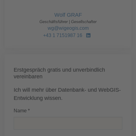
Wolf GRAF
Geschäftsführer | Gesellschafter
wg@wigeogis.com
+43 1 7151987 16
Erstgespräch gratis und unverbindlich
vereinbaren
Ich will mehr über Datenbank- und WebGIS-
Entwicklung wissen.
Name *