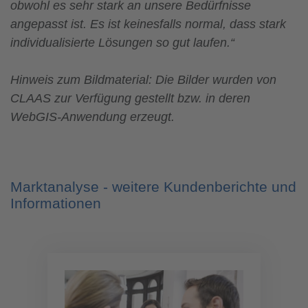
obwohl es sehr stark an unsere Bedürfnisse
angepasst ist. Es ist keinesfalls normal, dass stark
individualisierte Lösungen so gut laufen.“
Hinweis zum Bildmaterial: Die Bilder wurden von
CLAAS zur Verfügung gestellt bzw. in deren
WebGIS-Anwendung erzeugt.
Marktanalyse - weitere Kundenberichte und
Informationen