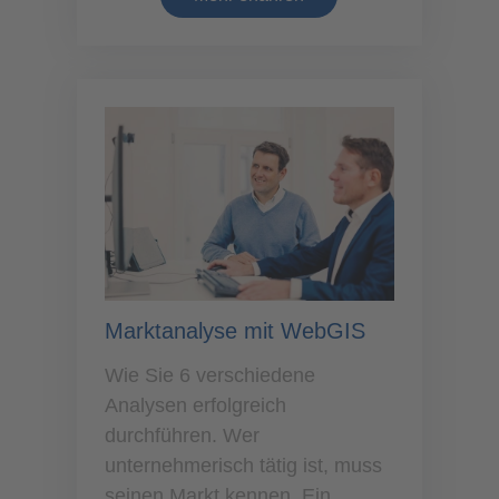
Marktanalyse mit WebGIS
Wie Sie 6 verschiedene
Analysen erfolgreich
durchführen. Wer
unternehmerisch tätig ist, muss
seinen Markt kennen. Ein