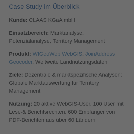
Case Study im Überblick
Kunde:
CLAAS KGaA mbH
Einsatzbereich:
Marktanalyse,
Potenzialanalyse, Territory Management
Produkt:
WIGeoWeb WebGIS
,
JoinAddress
Geocoder
, Weltweite Landnutzungsdaten
Ziele:
Dezentrale & marktspezifische Analysen;
Globale Marktauswertung für Territory
Management
Nutzung:
20 aktive WebGIS-User, 100 User mit
Lese-& Berichtsrechten, 600 Empfänger von
PDF-Berichten aus über 60 Ländern