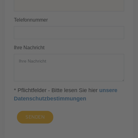
Telefonnummer
Ihre Nachricht
* Pflichtfelder - Bitte lesen Sie hier
unsere
Datenschutzbestimmungen
SENDEN