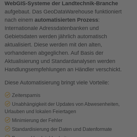
WebGIS-Systeme der Landtechnik-Branche
aufgebaut. Das GeoDataWarehouse funktioniert
nach einem
automatisierten Prozess
:
Internationale Adressdatenbanken und
Gebietsdaten werden jährlich automatisch
aktualisiert. Diese werden mit den alten,
vorhandenen abgeglichen. Auf Basis der
Aktualisierung und Standardanalysen werden
Handlungsempfehlungen an Händler verschickt.
Diese Automatisierung bringt viele Vorteile:
Zeitersparnis
Unabhängigkeit der Updates von Abwesenheiten,
Urlauben und lokalen Feiertagen
Minimierung der Fehler
Standardisierung der Daten und Datenformate