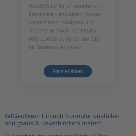
WebGIS für Ihr Unternehmen.
Interaktive Landkarten. Daten
visualisieren. Analysen und
Reports. Einfach und intuitiv.
WIGeoWeb ist Ihr Online GIS
für Business Analysen.
Mehr erfahren
WIGeoWeb: Einfach Formular ausfüllen
und gratis & unverbindlich testen!