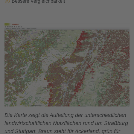
Bessere Vergleichbarkeit
Die Karte zeigt die Aufteilung der unterschiedlichen
landwirtschaftlichen Nutzflächen rund um Straßburg
und Stuttgart. Braun steht für Ackerland, grün für