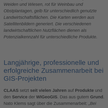
Weiden und Wiesen, rot für Weinbau und
Obstplantagen, gelb für unterschiedlich genutzte
Landwirtschaftsflächen. Die Karten werden aus
Satellitenbildern generiert. Die verschiedenen
landwirtschaftlichen Nutzflächen dienen als
Potenzialkennzahl für unterschiedliche Produkte.
Langjährige, professionelle und
erfolgreiche Zusammenarbeit bei
GIS-Projekten
CLAAS
setzt
seit vielen Jahren
auf
Produkte
und
den
Service
der
WIGeoGIS
. Das aus gutem
Grund
.
Nato Klems sagt über die Zusammenarbeit:
„Bei