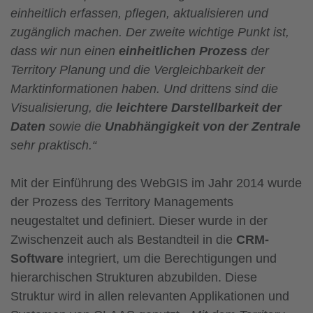
einheitlich erfassen, pflegen, aktualisieren und
zugänglich machen. Der zweite wichtige Punkt ist,
dass wir nun einen
einheitlichen Prozess
der
Territory Planung und die Vergleichbarkeit der
Marktinformationen haben. Und drittens sind die
Visualisierung, die
leichtere Darstellbarkeit der
Daten
sowie die
Unabhängigkeit von der Zentrale
sehr praktisch.“
Mit der Einführung des WebGIS im Jahr 2014 wurde
der Prozess des Territory Managements
neugestaltet und definiert. Dieser wurde in der
Zwischenzeit auch als Bestandteil in die
CRM-
Software
integriert, um die Berechtigungen und
hierarchischen Strukturen abzubilden. Diese
Struktur wird in allen relevanten Applikationen und