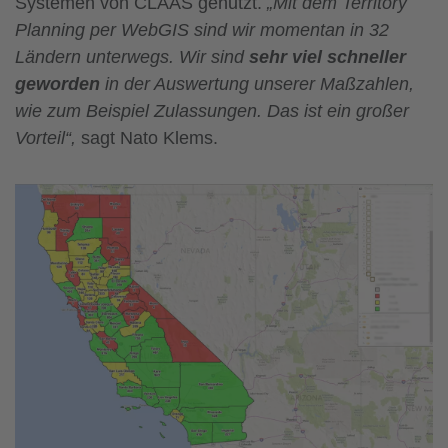
Systemen von CLAAS genutzt.
„Mit dem Territory
Planning per WebGIS sind wir momentan in 32
Ländern unterwegs. Wir sind
sehr viel schneller
geworden
in der Auswertung unserer Maßzahlen,
wie zum Beispiel Zulassungen. Das ist ein großer
Vorteil“,
sagt Nato Klems.