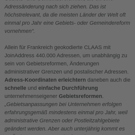
Adressänderung nach sich ziehen. Das ist
höchstrelevant, da die meisten Länder der Welt oft
einmal pro Jahr eine Gebiets- oder Gemeindereform
vornehmen".
Allein für Frankreich geokodierte CLAAS mit
JoinAddress 440.000 Adressen, um unabhängig zu
sein von Gebietsreformen, Änderungen
administrativer Grenzen und postalischer Adressen.
Adress-Koordinaten erleichtern
daneben auch die
schnelle
und
einfache Durchführung
unternehmenseigener
Gebietsreformen
.
„Gebietsanpassungen bei Unternehmen erfolgen
erfahrungsgemäß mindestens einmal pro Jahr, weil
administrative Grenzen oder Postleitzahlgebiete
geändert werden. Aber auch unterjährig kommt es