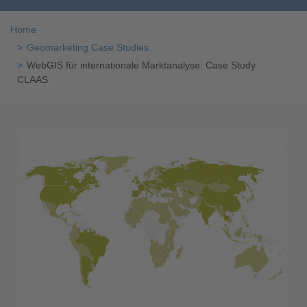
Home
Geomarketing Case Studies
WebGIS für internationale Marktanalyse: Case Study
CLAAS