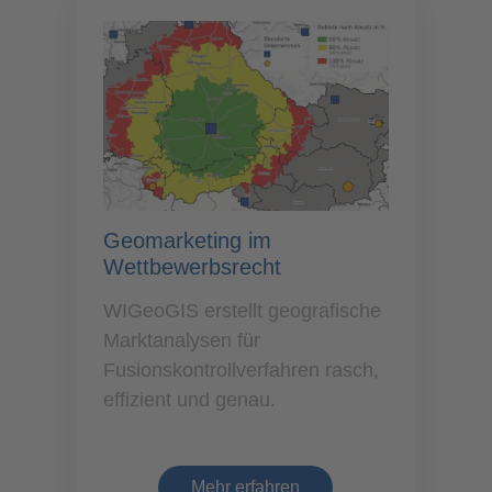
Geomarketing im
Wettbewerbsrecht
WIGeoGIS erstellt geografische
Marktanalysen für
Fusionskontrollverfahren rasch,
effizient und genau.
Mehr erfahren