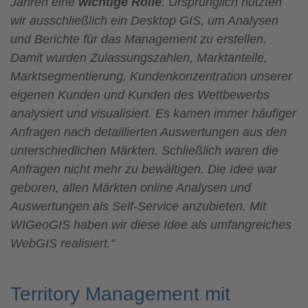
Jahren eine
wichtige Rolle
. Ursprünglich nutzten
wir ausschließlich ein Desktop GIS, um Analysen
und Berichte für das Management zu erstellen.
Damit wurden Zulassungszahlen, Marktanteile,
Marktsegmentierung, Kundenkonzentration unserer
eigenen Kunden und Kunden des Wettbewerbs
analysiert und visualisiert. Es kamen immer häufiger
Anfragen nach detaillierten Auswertungen aus den
unterschiedlichen Märkten. Schließlich waren die
Anfragen nicht mehr zu bewältigen. Die Idee war
geboren, allen Märkten online Analysen und
Auswertungen als Self-Service anzubieten. Mit
WIGeoGIS haben wir diese Idee als umfangreiches
WebGIS realisiert.“
Territory Management mit