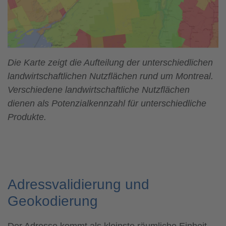
Die Karte zeigt die Aufteilung der unterschiedlichen
landwirtschaftlichen Nutzflächen rund um Montreal.
Verschiedene landwirtschaftliche Nutzflächen
dienen als Potenzialkennzahl für unterschiedliche
Produkte.
Adressvalidierung und
Geokodierung
Der Adresse kommt als kleinste räumliche Einheit