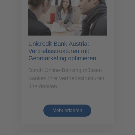
Unicredit Bank Austria:
Vertriebsstrukturen mit
Geomarketing optimieren
Durch Online-Banking müssen
Banken ihre Vertriebsstrukturen
überdenken.
Mehr erfahren