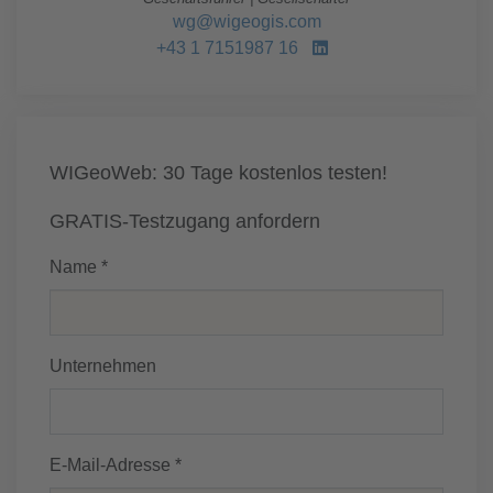
wg@wigeogis.com
+43 1 7151987 16
WIGeoWeb: 30 Tage kostenlos testen!
GRATIS-Testzugang anfordern
Name *
Unternehmen
E-Mail-Adresse *