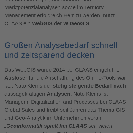
Marktpotenzialanalysen sowie im Territory
Management erfolgreich Herr zu werden, nutzt
CLAAS ein
WebGIS
der
WIGeoGIS
.
Großen Analysebedarf schnell
und zeitsparend decken
Das WebGIS wurde 2014 bei CLAAS eingeführt.
Auslöser
für die Anschaffung des Online-Tools war
laut Nato Klems der
stetig steigende Bedarf nach
aussagekräftigen
Analysen
. Nato Klems ist
Managerin Digitalization and Processes bei CLAAS
Global Sales und treibt seit Jahren das Thema GIS
und Geo-Analytik im Unternehmen voran:
„
Geoinformatik
spielt bei CLAAS
seit vielen