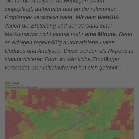
alle für die Analysen notwendigen Daten
eingepflegt, aufbereitet und an die relevanten
Empfänger verschickt hatte.
Mit
dem
WebGIS
dauert die Erstellung und der Versand einer
Marktanalyse nicht einmal mehr
eine Minute
. Denn
es erfolgen regelmäßig automatisierte Daten-
Updates und Analysen. Diese werden als Reports in
standardisierter Form an sämtliche Empfänger
versendet. Der Initialaufwand hat sich gelohnt.“