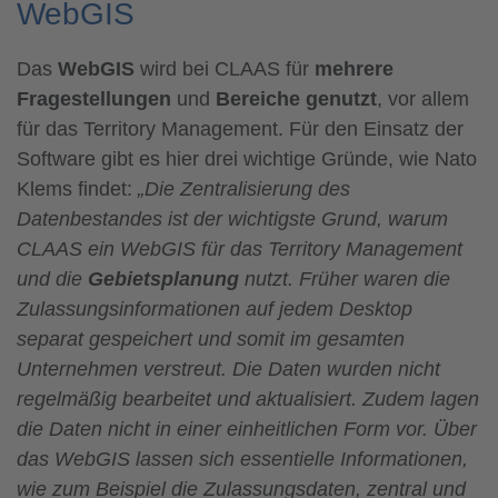
WebGIS
Das
WebGIS
wird bei CLAAS für
mehrere
Fragestellungen
und
Bereiche genutzt
, vor allem
für das Territory Management. Für den Einsatz der
Software gibt es hier drei wichtige Gründe, wie Nato
Klems findet:
„Die Zentralisierung des
Datenbestandes ist der wichtigste Grund, warum
CLAAS ein WebGIS für das Territory Management
und die
Gebietsplanung
nutzt. Früher waren die
Zulassungsinformationen auf jedem Desktop
separat gespeichert und somit im gesamten
Unternehmen verstreut. Die Daten wurden nicht
regelmäßig bearbeitet und aktualisiert. Zudem lagen
die Daten nicht in einer einheitlichen Form vor. Über
das WebGIS lassen sich essentielle Informationen,
wie zum Beispiel die Zulassungsdaten, zentral und