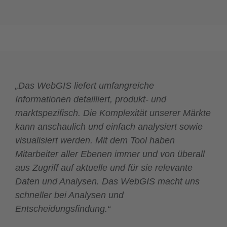
„Das WebGIS liefert umfangreiche
Informationen detailliert, produkt- und
marktspezifisch. Die Komplexität unserer Märkte
kann anschaulich und einfach analysiert sowie
visualisiert werden. Mit dem Tool haben
Mitarbeiter aller Ebenen immer und von überall
aus Zugriff auf aktuelle und für sie relevante
Daten und Analysen. Das WebGIS macht uns
schneller bei Analysen und
Entscheidungsfindung.“