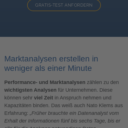
GRATIS-TEST ANFORDERN
Marktanalysen erstellen in
weniger als einer Minute
Performance- und Marktanalysen
zählen zu den
wichtigsten Analysen
für Unternehmen. Diese
können sehr
viel Zeit
in Anspruch nehmen und
Kapazitäten binden. Das weiß auch Nato Klems aus
Erfahrung:
„Früher brauchte ein Datenanalyst vom
Erhalt der Informationen fünf bis sechs Tage, bis er