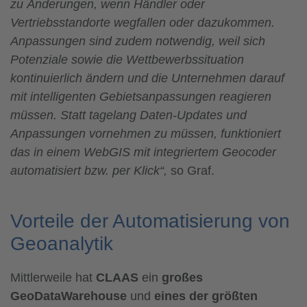
zu Änderungen, wenn Händler oder
Vertriebsstandorte wegfallen oder dazukommen.
Anpassungen sind zudem notwendig, weil sich
Potenziale sowie die Wettbewerbssituation
kontinuierlich ändern und die Unternehmen darauf
mit intelligenten Gebietsanpassungen reagieren
müssen. Statt tagelang Daten-Updates und
Anpassungen vornehmen zu müssen, funktioniert
das in einem WebGIS mit integriertem Geocoder
automatisiert bzw. per Klick“,
so Graf.
Vorteile der Automatisierung von
Geoanalytik
Mittlerweile hat
CLAAS
ein
großes
GeoDataWarehouse
und
eines der größten