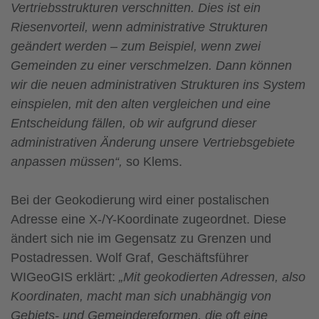
Vertriebsstrukturen verschnitten. Dies ist ein
Riesenvorteil, wenn administrative Strukturen
geändert werden – zum Beispiel, wenn zwei
Gemeinden zu einer verschmelzen. Dann können
wir die neuen administrativen Strukturen ins System
einspielen, mit den alten vergleichen und eine
Entscheidung fällen, ob wir aufgrund dieser
administrativen Änderung unsere Vertriebsgebiete
anpassen müssen“,
so Klems.
Bei der Geokodierung wird einer postalischen
Adresse eine X-/Y-Koordinate zugeordnet. Diese
ändert sich nie im Gegensatz zu Grenzen und
Postadressen. Wolf Graf, Geschäftsführer
WIGeoGIS erklärt:
„Mit geokodierten Adressen, also
Koordinaten, macht man sich unabhängig von
Gebiets- und Gemeindereformen, die oft eine