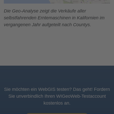
Die Geo-Analyse zeigt die Verkäufe aller
selbstfahrenden Erntemaschinen in Kalifornien im
vergangenen Jahr aufgeteilt nach Countys.
Sie möchten ein WebGIS testen? Das geht! Fordern
Sie unverbindlich Ihren WIGeoWeb-Testaccount
kostenlos an.