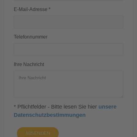
E-Mail-Adresse *
Telefonnummer
Ihre Nachricht
* Pflichtfelder - Bitte lesen Sie hier
unsere
Datenschutzbestimmungen
ABSENDEN