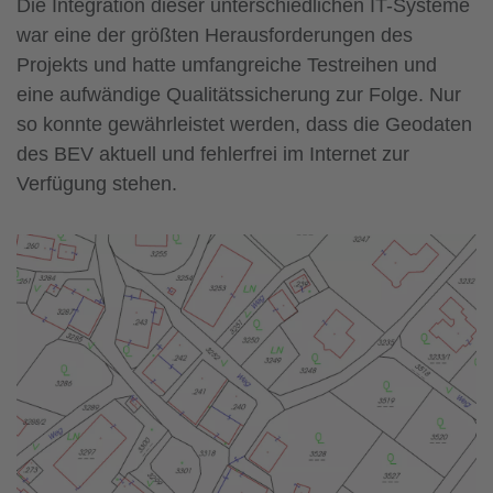
Die Integration dieser unterschiedlichen IT-Systeme
war eine der größten Herausforderungen des
Projekts und hatte umfangreiche Testreihen und
eine aufwändige Qualitätssicherung zur Folge. Nur
so konnte gewährleistet werden, dass die Geodaten
des BEV aktuell und fehlerfrei im Internet zur
Verfügung stehen.