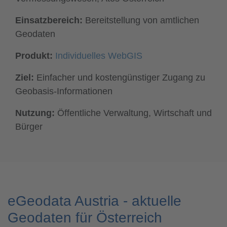
Einsatzbereich:
Bereitstellung von amtlichen
Geodaten
Produkt:
Individuelles WebGIS
Ziel:
Einfacher und kostengünstiger Zugang zu
Geobasis-Informationen
Nutzung:
Öffentliche Verwaltung, Wirtschaft und
Bürger
eGeodata Austria - aktuelle
Geodaten für Österreich