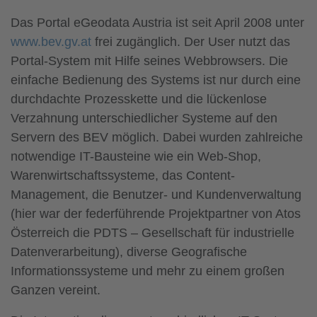
Das Portal eGeodata Austria ist seit April 2008 unter
www.bev.gv.at
frei zugänglich. Der User nutzt das
Portal-System mit Hilfe seines Webbrowsers. Die
einfache Bedienung des Systems ist nur durch eine
durchdachte Prozesskette und die lückenlose
Verzahnung unterschiedlicher Systeme auf den
Servern des BEV möglich. Dabei wurden zahlreiche
notwendige IT-Bausteine wie ein Web-Shop,
Warenwirtschaftssysteme, das Content-
Management, die Benutzer- und Kundenverwaltung
(hier war der federführende Projektpartner von Atos
Österreich die PDTS – Gesellschaft für industrielle
Datenverarbeitung), diverse Geografische
Informationssysteme und mehr zu einem großen
Ganzen vereint.