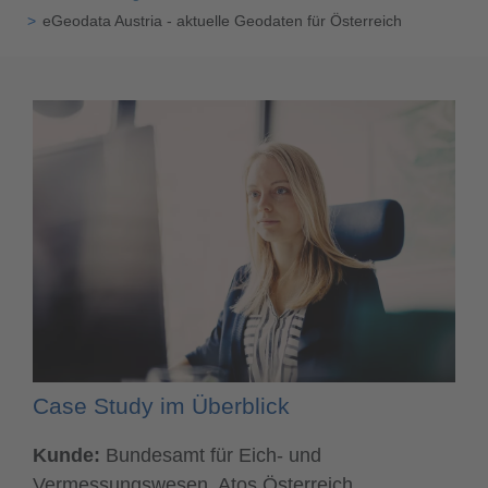
eGeodata Austria - aktuelle Geodaten für Österreich
Case Study im Überblick
Kunde:
Bundesamt für Eich- und
Vermessungswesen, Atos Österreich