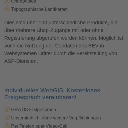
Orthophotos
Topographische Landkarten
Dies sind über 100 unterschiedliche Produkte, die
über mehrere Shop-Zugänge mit oder ohne
Registrierung abgerufen werden können. Möglich ist
auch die Nutzung der Geodaten des BEV in
Websystemen Dritter durch die Bereitstellung von
ASP-Diensten.
Individuelles WebGIS: Kostenloses
Erstgespräch vereinbaren!
GRATIS Erstgespräch
Unverbindlich, ohne weitere Verpflichtungen
Per Telefon oder Video-Call