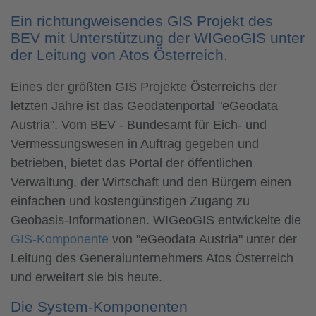
Ein richtungweisendes GIS Projekt des
BEV mit Unterstützung der WIGeoGIS unter
der Leitung von Atos Österreich.
Eines der größten GIS Projekte Österreichs der
letzten Jahre ist das Geodatenportal "eGeodata
Austria". Vom BEV - Bundesamt für Eich- und
Vermessungswesen in Auftrag gegeben und
betrieben, bietet das Portal der öffentlichen
Verwaltung, der Wirtschaft und den Bürgern einen
einfachen und kostengünstigen Zugang zu
Geobasis-Informationen. WIGeoGIS entwickelte die
GIS-Komponente
von "eGeodata Austria" unter der
Leitung des Generalunternehmers Atos Österreich
und erweitert sie bis heute.
Die System-Komponenten