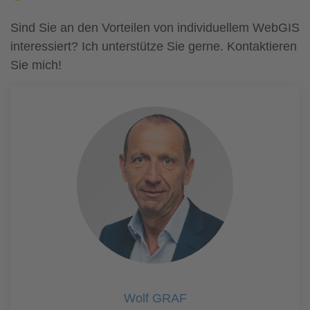
Sind Sie an den Vorteilen von individuellem WebGIS
interessiert? Ich unterstütze Sie gerne. Kontaktieren
Sie mich!
Wolf GRAF