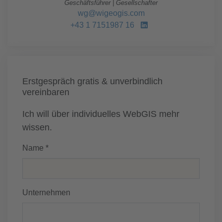
Geschäftsführer | Gesellschafter
wg@wigeogis.com
+43 1 7151987 16
Erstgespräch gratis & unverbindlich
vereinbaren
Ich will über individuelles WebGIS mehr
wissen.
Name *
Unternehmen