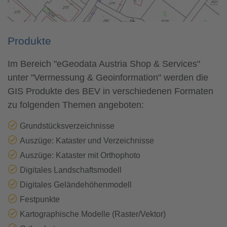
Produkte
Im Bereich "eGeodata Austria Shop & Services"
unter "Vermessung & Geoinformation" werden die
GIS Produkte des BEV in verschiedenen Formaten
zu folgenden Themen angeboten:
Grundstücksverzeichnisse
Auszüge: Kataster und Verzeichnisse
Auszüge: Kataster mit Orthophoto
Digitales Landschaftsmodell
Digitales Geländehöhenmodell
Festpunkte
Kartographische Modelle (Raster/Vektor)